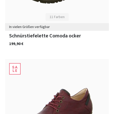
11 Farben
In vielen Größen verfügbar
Schnürstiefelette Comoda ocker
199,90 €