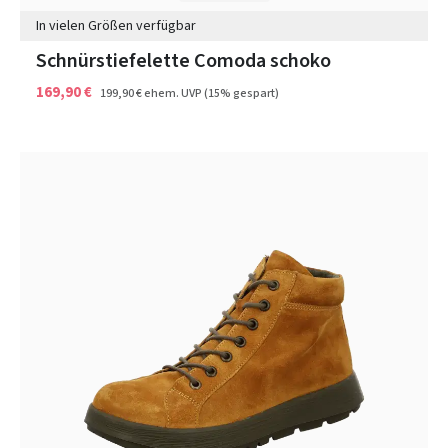
In vielen Größen verfügbar
Schnürstiefelette Comoda schoko
169,90 €
199,90 €
ehem. UVP
(15% gespart)