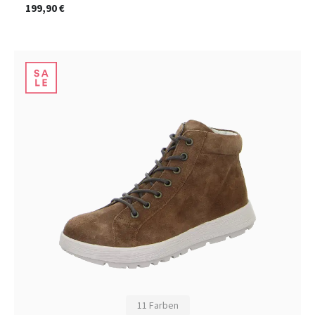
199,90 €
11 Farben