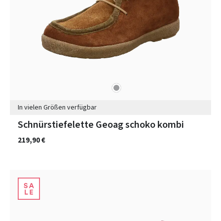
grau
Farben
In vielen Größen verfügbar
Schnürstiefelette Geoag schoko kombi
219,90 €