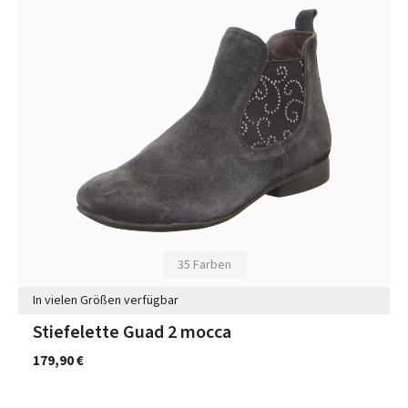
35 Farben
In vielen Größen verfügbar
Stiefelette Guad 2 mocca
179,90 €