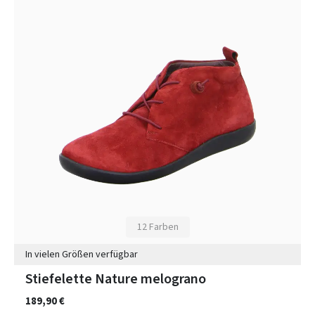
12 Farben
In vielen Größen verfügbar
Stiefelette Nature melograno
189,90 €