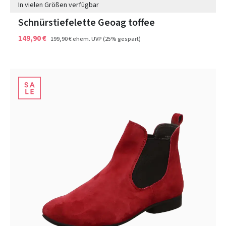
In vielen Größen verfügbar
Schnürstiefelette Geoag toffee
149,90 €
199,90 €
ehem. UVP
(25% gespart)