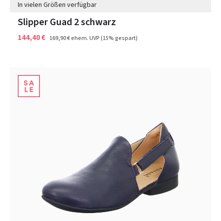
In vielen Größen verfügbar
Slipper Guad 2 schwarz
144,40 €
169,90 €
ehem. UVP
(15% gespart)