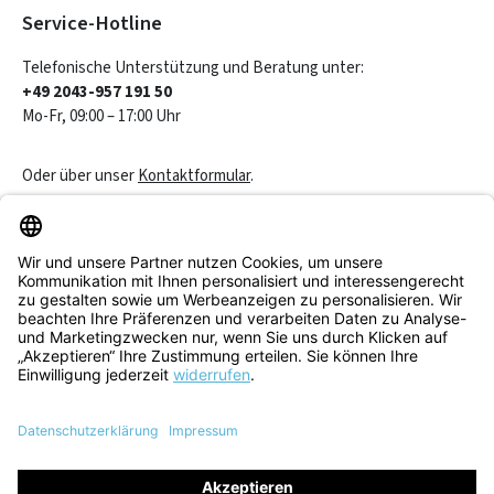
Service-Hotline
Telefonische Unterstützung und Beratung unter:
+49 2043-957 191 50
Mo-Fr, 09:00 – 17:00 Uhr
Oder über unser
Kontaktformular
.
Vertrag widerrufen
Service & Beratung
Informationen