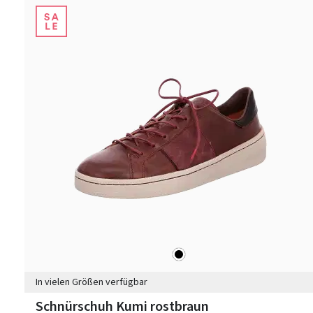
schwarz
Farben
In vielen Größen verfügbar
Schnürschuh Kumi rostbraun