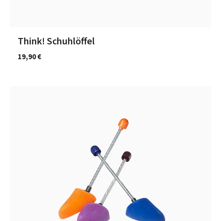
Think! Schuhlöffel
19,90 €