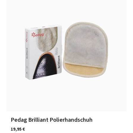
Pedag Brilliant Polierhandschuh
19,95 €