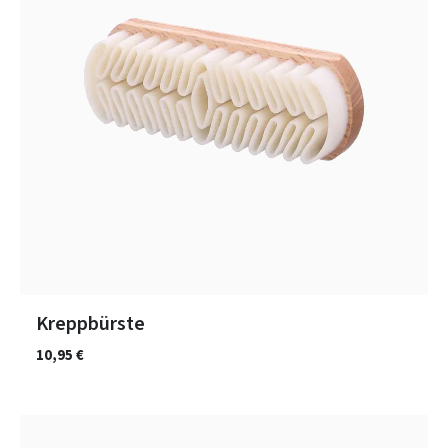
Kreppbürste
10,95 €