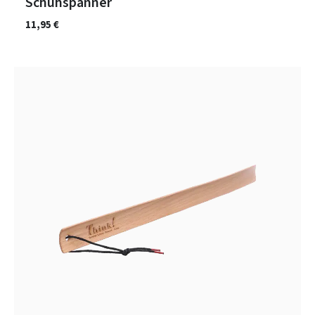
Schuhspanner
11,95 €