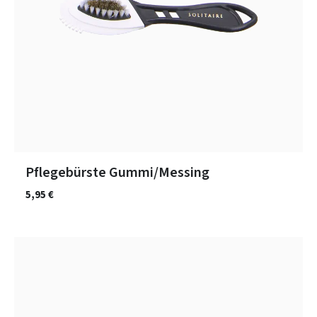
Pflegebürste Gummi/Messing
5,95 €