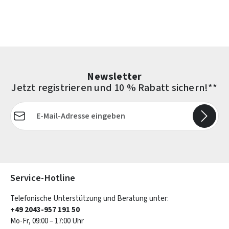
Newsletter
Jetzt registrieren und 10 % Rabatt sichern!**
E-Mail-Adresse*
Die mit einem Stern (*) markierten Felder sind Pflichtfelder.
Service-Hotline
Telefonische Unterstützung und Beratung unter:
+49 2043-957 191 50
Mo-Fr, 09:00 – 17:00 Uhr