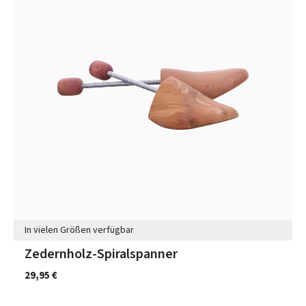
In vielen Größen verfügbar
Zedernholz-Spiralspanner
29,95 €