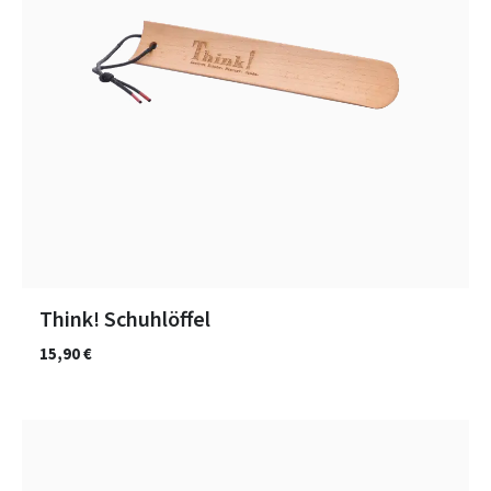
Think! Schuhlöffel
15,90 €