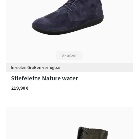
6 Farben
In vielen Größen verfügbar
Stiefelette Nature water
219,90 €