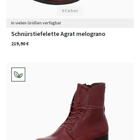
6 Farben
In vielen Größen verfügbar
Schnürstiefelette Agrat melograno
219,90 €