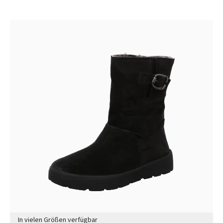
In vielen Größen verfügbar