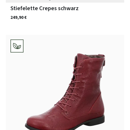
Stiefelette Crepes schwarz
249,90 €