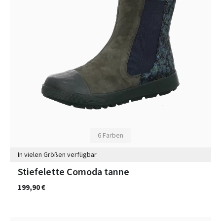
6 Farben
In vielen Größen verfügbar
Stiefelette Comoda tanne
199,90 €