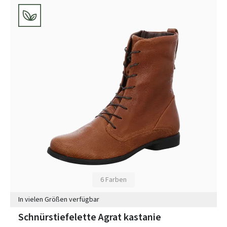
6 Farben
In vielen Größen verfügbar
Schnürstiefelette Agrat kastanie