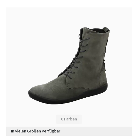
6 Farben
In vielen Größen verfügbar