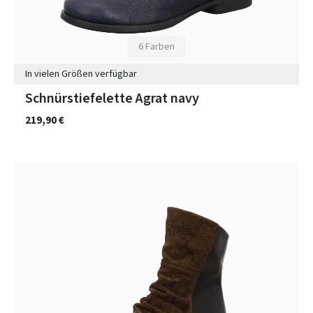
6 Farben
In vielen Größen verfügbar
Schnürstiefelette Agrat navy
219,90 €