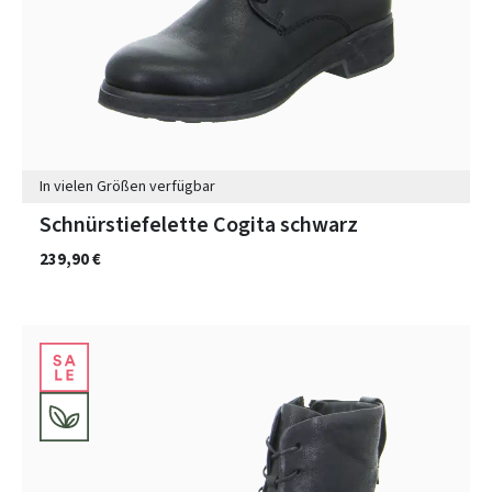
In vielen Größen verfügbar
Schnürstiefelette Cogita schwarz
239,90 €