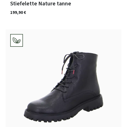
Stiefelette Nature tanne
199,90 €