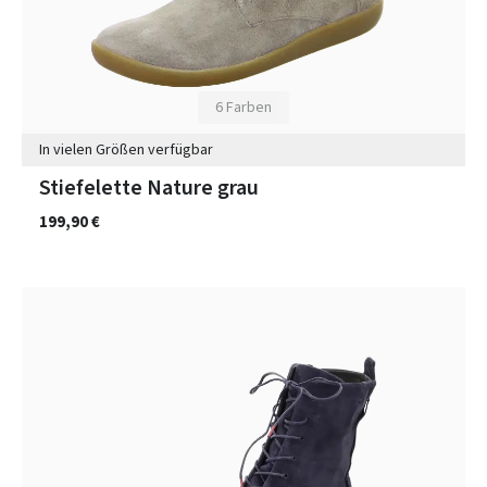
6 Farben
In vielen Größen verfügbar
Stiefelette Nature grau
199,90 €