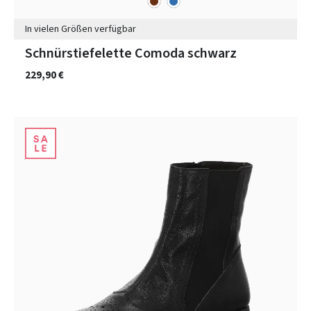
Farben
In vielen Größen verfügbar
Schnürstiefelette Comoda schwarz
229,90 €