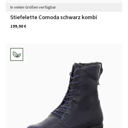
In vielen Größen verfügbar
Stiefelette Comoda schwarz kombi
199,90 €