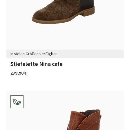
In vielen Größen verfügbar
Stiefelette Nina cafe
239,90 €