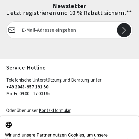
Newsletter
Jetzt registrieren und 10 % Rabatt sichern!**
E-Mail-Adresse*
Die mit einem Stern (*) markierten Felder sind Pflichtfelder.
Service-Hotline
Telefonische Unterstützung und Beratung unter:
+49 2043-957 191 50
Mo-Fr, 09:00 – 17:00 Uhr
Oder über unser
Kontaktformular
.
Vertrag widerrufen