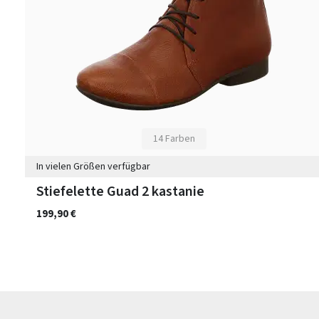
14 Farben
In vielen Größen verfügbar
Stiefelette Guad 2 kastanie
199,90 €