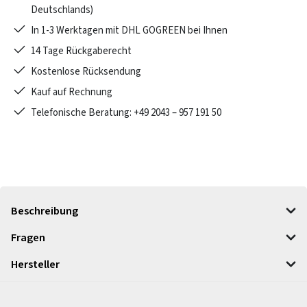
Deutschlands)
In 1-3 Werktagen mit DHL GOGREEN bei Ihnen
14 Tage Rückgaberecht
Kostenlose Rücksendung
Kauf auf Rechnung
Telefonische Beratung: +49 2043 – 957 191 50
Beschreibung
Fragen
Hersteller