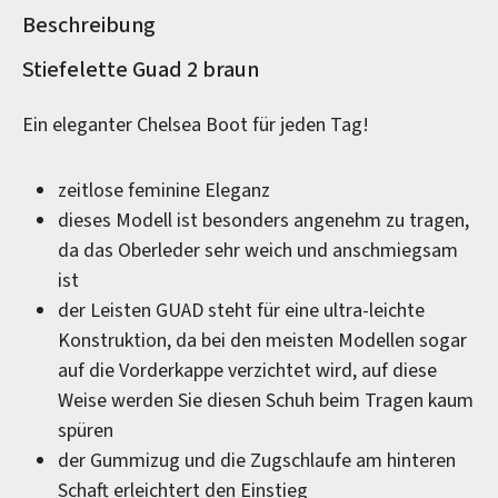
Beschreibung
Produktinformationen
Stiefelette Guad 2 braun
Ein eleganter Chelsea Boot für jeden Tag!
zeitlose feminine Eleganz
dieses Modell ist besonders angenehm zu tragen,
da das Oberleder sehr weich und anschmiegsam
ist
der Leisten GUAD steht für eine ultra-leichte
Konstruktion, da bei den meisten Modellen sogar
auf die Vorderkappe verzichtet wird, auf diese
Weise werden Sie diesen Schuh beim Tragen kaum
spüren
der Gummizug und die Zugschlaufe am hinteren
Schaft erleichtert den Einstieg