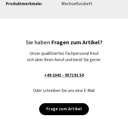
Produktmerkmale:
Wechselfussbett
Sie haben
Fragen zum Artikel?
Unser qualifiziertes Fachpersonal freut
sich über Ihren Anruf und berät Sie gerne:
+49 2043 - 957191 50
Oder schreiben Sie uns eine E-Mail:
Frage zum Artikel