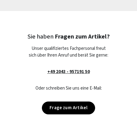
Sie haben
Fragen zum Artikel?
Unser qualifiziertes Fachpersonal freut
sich über Ihren Anruf und berät Sie gerne:
+49 2043 - 957191 50
Oder schreiben Sie uns eine E-Mail:
Frage zum Artikel