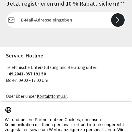
Jetzt registrieren und 10 % Rabatt sichern!**
E-Mail-Adresse*
Die mit einem Stern (*) markierten Felder sind Pflichtfelder.
Service-Hotline
Telefonische Unterstützung und Beratung unter:
+49 2043-957 191 50
Mo-Fr, 09:00 – 17:00 Uhr
Oder über unser
Kontaktformular
.
Vertrag widerrufen