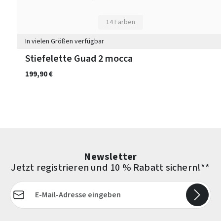
14 Farben
In vielen Größen verfügbar
Stiefelette Guad 2 mocca
199,90 €
Newsletter
Jetzt registrieren und 10 % Rabatt sichern!**
E-Mail-Adresse*