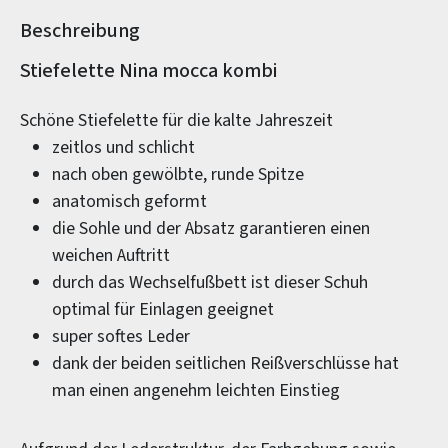
Beschreibung
Produktinformationen
Stiefelette Nina mocca kombi
Schöne Stiefelette für die kalte Jahreszeit
zeitlos und schlicht
nach oben gewölbte, runde Spitze
anatomisch geformt
die Sohle und der Absatz garantieren einen
weichen Auftritt
durch das Wechselfußbett ist dieser Schuh
optimal für Einlagen geeignet
super softes Leder
dank der beiden seitlichen Reißverschlüsse hat
man einen angenehm leichten Einstieg