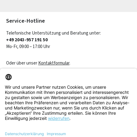
Die mit einem Stern (*) markierten Felder sind Pflichtfelder.
Service-Hotline
Telefonische Unterstützung und Beratung unter:
+49 2043-957 191 50
Mo-Fr, 09:00 – 17:00 Uhr
Oder über unser
Kontaktformular
.
Vertrag widerrufen
Service & Beratung
Informationen