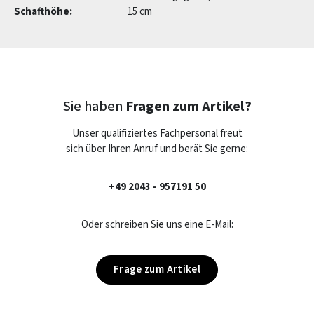
Schafthöhe:
15 cm
Sie haben
Fragen zum Artikel?
Unser qualifiziertes Fachpersonal freut
sich über Ihren Anruf und berät Sie gerne:
+49 2043 - 957191 50
Oder schreiben Sie uns eine E-Mail:
Frage zum Artikel