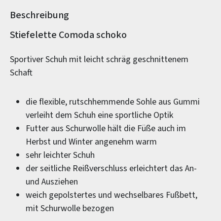
Beschreibung
Produktinformationen
Stiefelette Comoda schoko
Sportiver Schuh mit leicht schräg geschnittenem
Schaft
die flexible, rutschhemmende Sohle aus Gummi
verleiht dem Schuh eine sportliche Optik
Futter aus Schurwolle hält die Füße auch im
Herbst und Winter angenehm warm
sehr leichter Schuh
der seitliche Reißverschluss erleichtert das An-
und Ausziehen
weich gepolstertes und wechselbares Fußbett,
mit Schurwolle bezogen