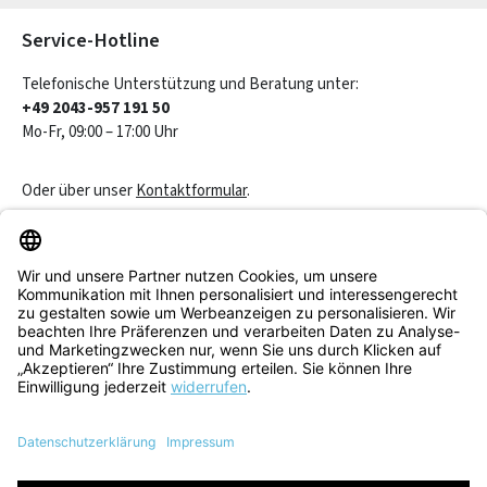
Service-Hotline
Telefonische Unterstützung und Beratung unter:
+49 2043-957 191 50
Mo-Fr, 09:00 – 17:00 Uhr
Oder über unser
Kontaktformular
.
Vertrag widerrufen
Service & Beratung
Informationen