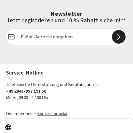
Newsletter
Jetzt registrieren und 10 % Rabatt sichern!**
E-Mail-Adresse*
Die mit einem Stern (*) markierten Felder sind Pflichtfelder.
Service-Hotline
Telefonische Unterstützung und Beratung unter:
+49 2043-957 191 50
Mo-Fr, 09:00 – 17:00 Uhr
Oder über unser
Kontaktformular
.
Vertrag widerrufen