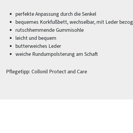
perfekte Anpassung durch die Senkel
bequemes Korkfußbett, wechselbar, mit Leder bezo
rutschhemmende Gummisohle
leicht und bequem
butterweiches Leder
weiche Rundumpolsterung am Schaft
Pflegetipp: Collonil Protect and Care