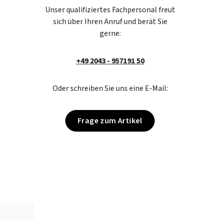
Unser qualifiziertes Fachpersonal freut
sich über Ihren Anruf und berät Sie
gerne:
+49 2043 - 957191 50
Oder schreiben Sie uns eine E-Mail:
Frage zum Artikel