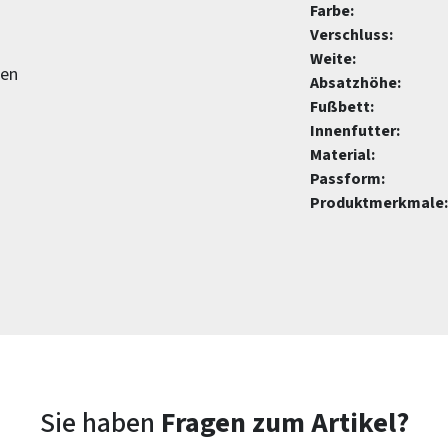
Farbe:
Verschluss:
Weite:
gen
Absatzhöhe:
Fußbett:
Innenfutter:
Material:
Passform:
Produktmerkmale:
Sie haben
Fragen zum Artikel?