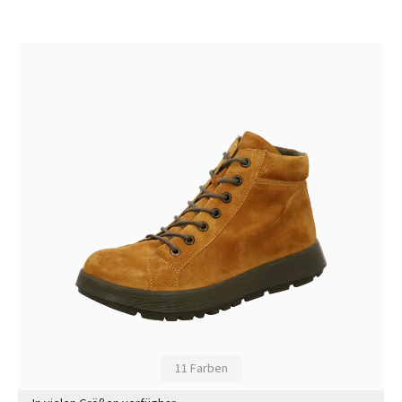
11 Farben