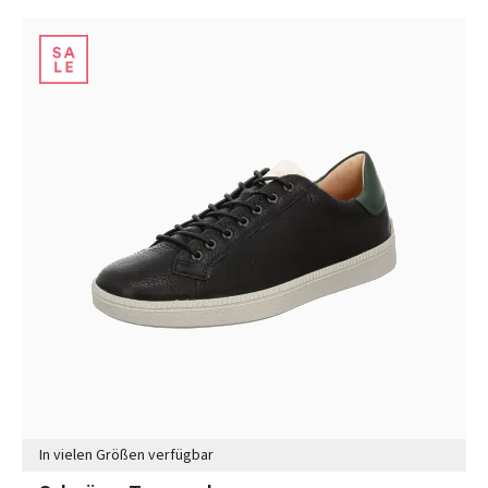
In vielen Größen verfügbar