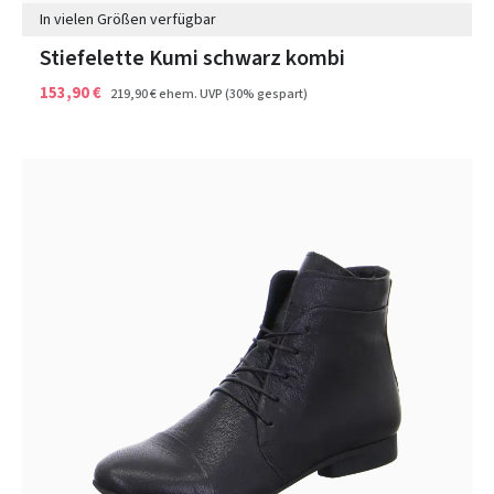
In vielen Größen verfügbar
Stiefelette Kumi schwarz kombi
153,90 €
219,90 €
ehem. UVP
(30% gespart)