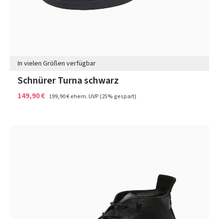
In vielen Größen verfügbar
Schnürer Turna schwarz
149,90 €
199,90 €
ehem. UVP
(25% gespart)