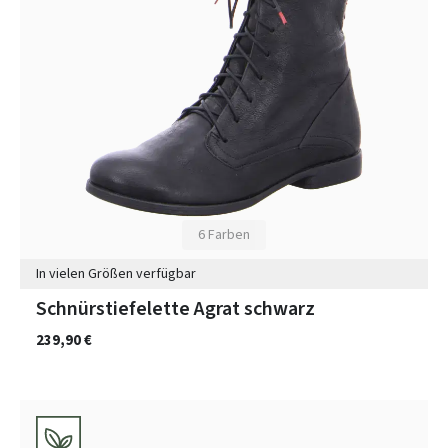
6 Farben
In vielen Größen verfügbar
Schnürstiefelette Agrat schwarz
239,90 €