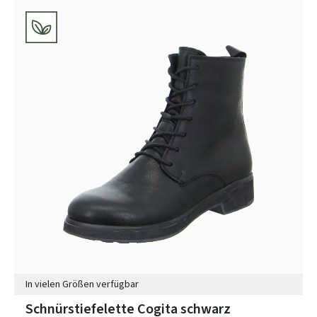
In vielen Größen verfügbar
Schnürstiefelette Cogita schwarz