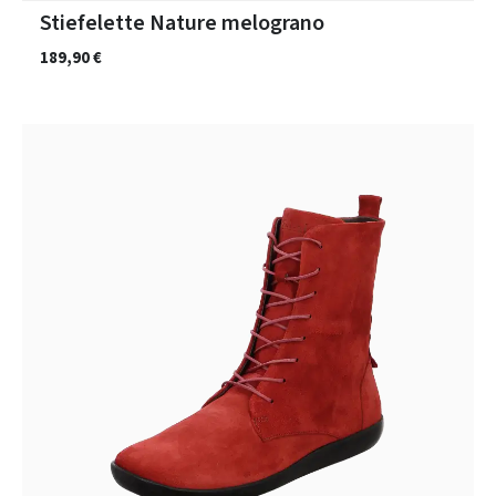
Stiefelette Nature melograno
189,90 €