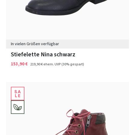
In vielen Größen verfügbar
Stiefelette Nina schwarz
153,90 €
219,90 €
ehem. UVP
(30% gespart)