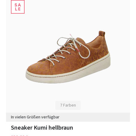
7 Farben
In vielen Größen verfügbar
Sneaker Kumi hellbraun