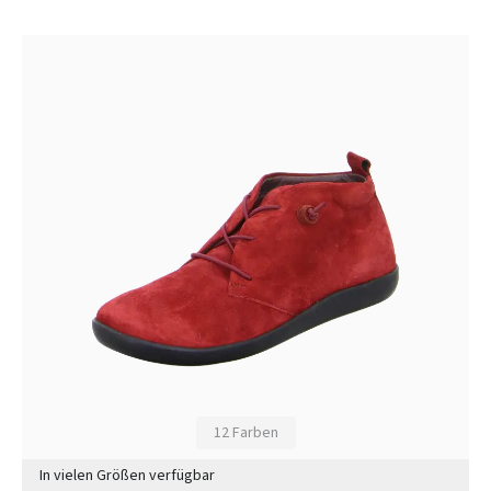
12 Farben
In vielen Größen verfügbar