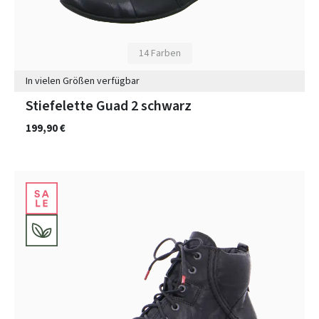
14 Farben
In vielen Größen verfügbar
Stiefelette Guad 2 schwarz
199,90 €