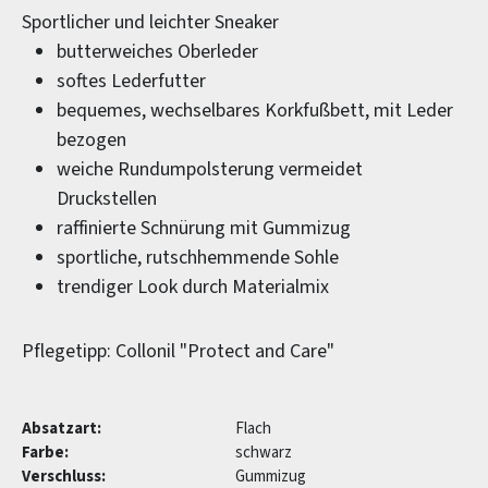
Sportlicher und leichter Sneaker
butterweiches Oberleder
softes Lederfutter
bequemes, wechselbares Korkfußbett, mit Leder
bezogen
weiche Rundumpolsterung vermeidet
Druckstellen
raffinierte Schnürung mit Gummizug
sportliche, rutschhemmende Sohle
trendiger Look durch Materialmix
Pflegetipp: Collonil "Protect and Care"
Absatzart:
Flach
Farbe:
schwarz
Verschluss:
Gummizug