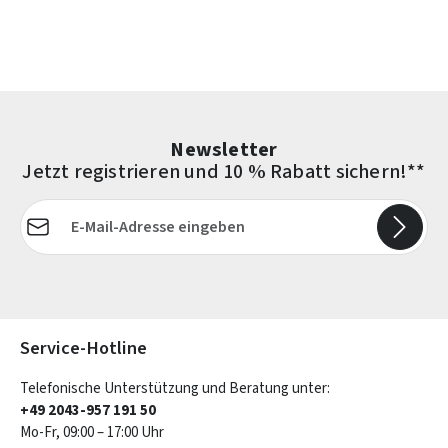
Newsletter
Jetzt registrieren und 10 % Rabatt sichern!**
E-Mail-Adresse*
Die mit einem Stern (*) markierten Felder sind Pflichtfelder.
Service-Hotline
Telefonische Unterstützung und Beratung unter:
+49 2043-957 191 50
Mo-Fr, 09:00 – 17:00 Uhr