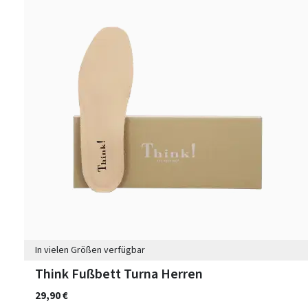
In vielen Größen verfügbar
Think Fußbett Turna Herren
29,90 €