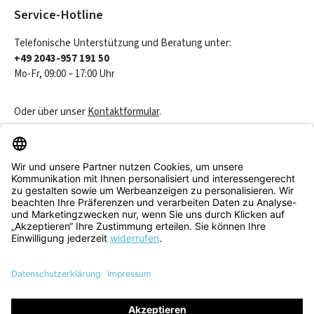
Service-Hotline
Telefonische Unterstützung und Beratung unter:
+49 2043-957 191 50
Mo-Fr, 09:00 – 17:00 Uhr
Oder über unser
Kontaktformular
.
Vertrag widerrufen
Service & Beratung
Informationen