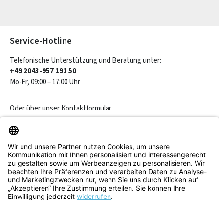
Die mit einem Stern (*) markierten Felder sind Pflichtfelder.
Service-Hotline
Telefonische Unterstützung und Beratung unter:
+49 2043-957 191 50
Mo-Fr, 09:00 – 17:00 Uhr
Oder über unser
Kontaktformular
.
Vertrag widerrufen
Service & Beratung
Informationen