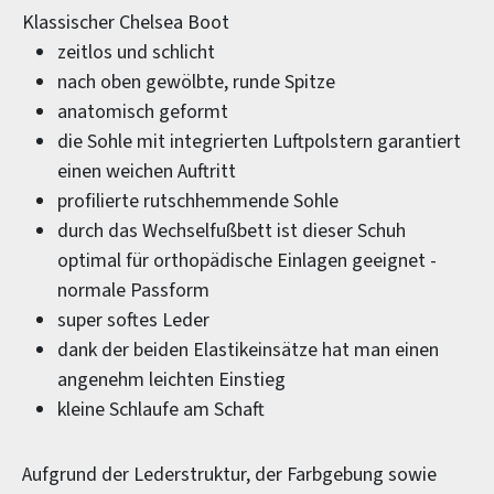
Klassischer Chelsea Boot
zeitlos und schlicht
nach oben gewölbte, runde Spitze
anatomisch geformt
die Sohle mit integrierten Luftpolstern garantiert
einen weichen Auftritt
profilierte rutschhemmende Sohle
durch das Wechselfußbett ist dieser Schuh
optimal für orthopädische Einlagen geeignet -
normale Passform
super softes Leder
dank der beiden Elastikeinsätze hat man einen
angenehm leichten Einstieg
kleine Schlaufe am Schaft
Aufgrund der Lederstruktur, der Farbgebung sowie