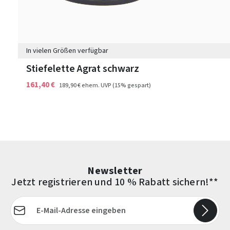
In vielen Größen verfügbar
Stiefelette Agrat schwarz
161,40 €
189,90 €
ehem. UVP
(15% gespart)
Newsletter
Jetzt registrieren und 10 % Rabatt sichern!**
E-Mail-Adresse*