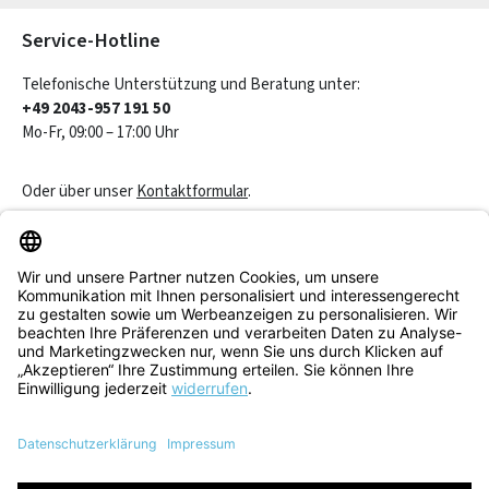
Service-Hotline
Telefonische Unterstützung und Beratung unter:
+49 2043-957 191 50
Mo-Fr, 09:00 – 17:00 Uhr
Oder über unser
Kontaktformular
.
Vertrag widerrufen
Service & Beratung
Informationen