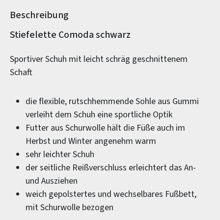
Beschreibung
Produktinformationen
Stiefelette Comoda schwarz
Sportiver Schuh mit leicht schräg geschnittenem
Schaft
die flexible, rutschhemmende Sohle aus Gummi
verleiht dem Schuh eine sportliche Optik
Futter aus Schurwolle hält die Füße auch im
Herbst und Winter angenehm warm
sehr leichter Schuh
der seitliche Reißverschluss erleichtert das An-
und Ausziehen
weich gepolstertes und wechselbares Fußbett,
mit Schurwolle bezogen