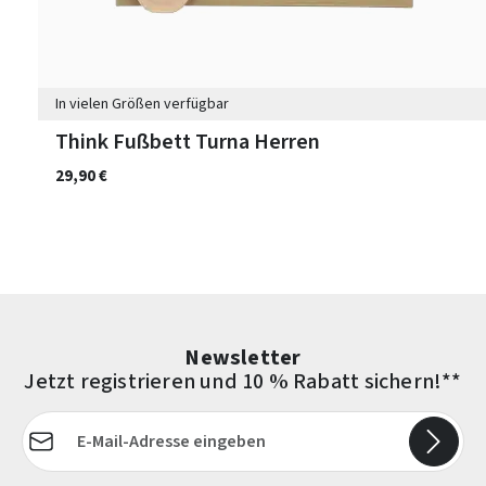
In vielen Größen verfügbar
Think Fußbett Turna Herren
29,90 €
Newsletter
Jetzt registrieren und 10 % Rabatt sichern!**
E-Mail-Adresse*