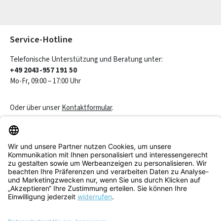
Die mit einem Stern (*) markierten Felder sind Pflichtfelder.
Service-Hotline
Telefonische Unterstützung und Beratung unter:
+49 2043-957 191 50
Mo-Fr, 09:00 – 17:00 Uhr
Oder über unser
Kontaktformular
.
Vertrag widerrufen
Service & Beratung
Informationen