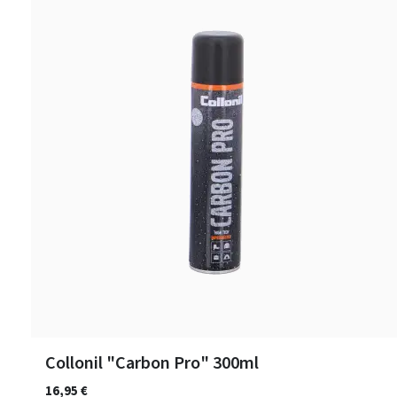
Collonil "Carbon Pro" 300ml
16,95 €