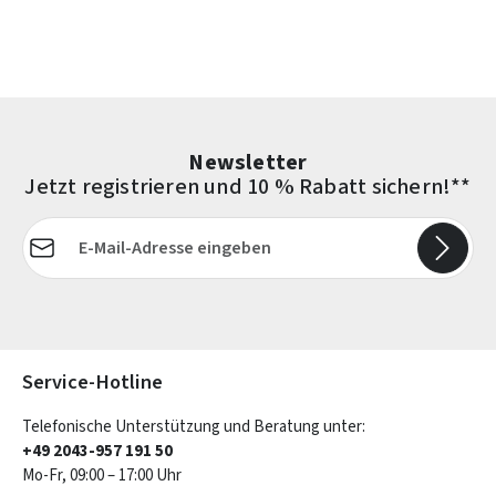
Newsletter
Jetzt registrieren und 10 % Rabatt sichern!**
E-Mail-Adresse*
Die mit einem Stern (*) markierten Felder sind Pflichtfelder.
Service-Hotline
Telefonische Unterstützung und Beratung unter:
+49 2043-957 191 50
Mo-Fr, 09:00 – 17:00 Uhr