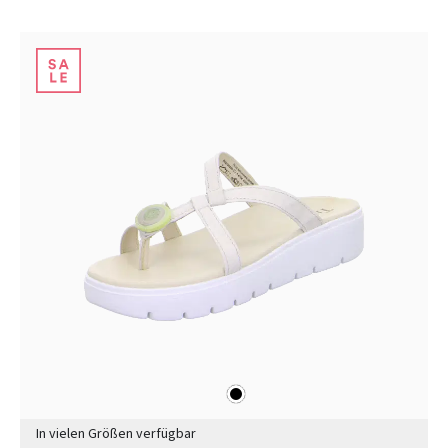
schwarz
Farben
In vielen Größen verfügbar