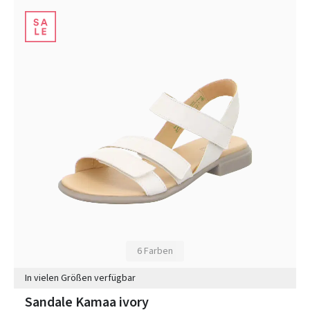
6 Farben
In vielen Größen verfügbar
Sandale Kamaa ivory