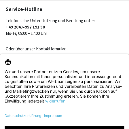
Service-Hotline
Telefonische Unterstützung und Beratung unter:
+49 2043-957 191 50
Mo-Fr, 09:00 – 17:00 Uhr
Oder über unser
Kontaktformular
.
Vertrag widerrufen
Service & Beratung
Informationen