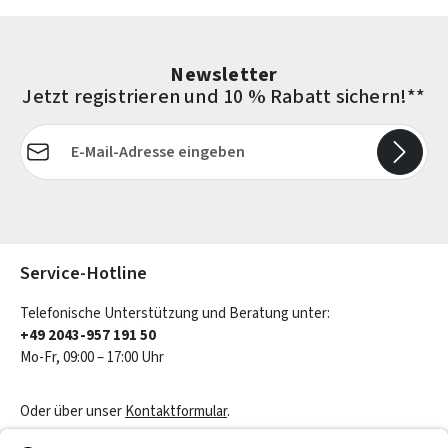
Newsletter
Jetzt registrieren und 10 % Rabatt sichern!**
E-Mail-Adresse*
Die mit einem Stern (*) markierten Felder sind Pflichtfelder.
Service-Hotline
Telefonische Unterstützung und Beratung unter:
+49 2043-957 191 50
Mo-Fr, 09:00 – 17:00 Uhr
Oder über unser
Kontaktformular
.