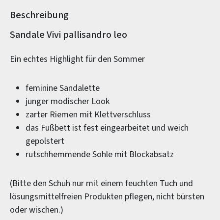
Beschreibung
Produktinformationen
Sandale Vivi pallisandro leo
Ein echtes Highlight für den Sommer
feminine Sandalette
junger modischer Look
zarter Riemen mit Klettverschluss
das Fußbett ist fest eingearbeitet und weich
gepolstert
rutschhemmende Sohle mit Blockabsatz
(Bitte den Schuh nur mit einem feuchten Tuch und
lösungsmittelfreien Produkten pflegen, nicht bürsten
oder wischen.)