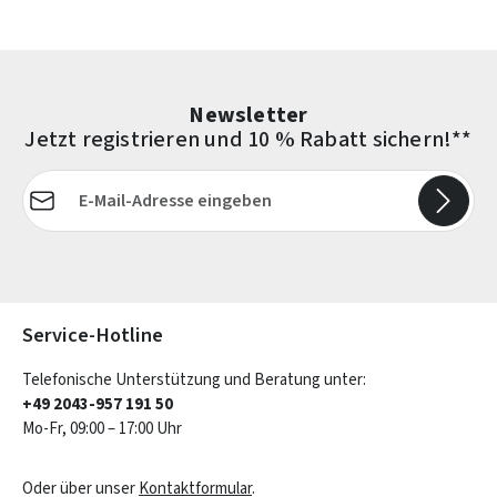
Newsletter
Jetzt registrieren und 10 % Rabatt sichern!**
E-Mail-Adresse*
Die mit einem Stern (*) markierten Felder sind Pflichtfelder.
Service-Hotline
Telefonische Unterstützung und Beratung unter:
+49 2043-957 191 50
Mo-Fr, 09:00 – 17:00 Uhr
Oder über unser
Kontaktformular
.