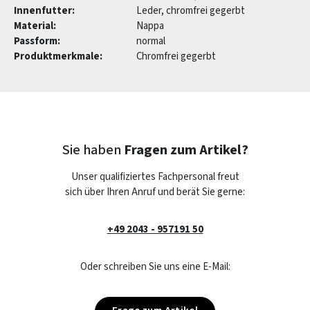
Innenfutter:
Leder, chromfrei gegerbt
Material:
Nappa
Passform:
normal
Produktmerkmale:
Chromfrei gegerbt
Sie haben
Fragen zum Artikel?
Unser qualifiziertes Fachpersonal freut
sich über Ihren Anruf und berät Sie gerne:
+49 2043 - 957191 50
Oder schreiben Sie uns eine E-Mail: