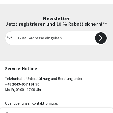
Newsletter
Jetzt registrieren und 10 % Rabatt sichern!**
E-Mail-Adresse*
Die mit einem Stern (*) markierten Felder sind Pflichtfelder.
Service-Hotline
Telefonische Unterstützung und Beratung unter:
+49 2043-957 191 50
Mo-Fr, 09:00 – 17:00 Uhr
Oder über unser
Kontaktformular
.