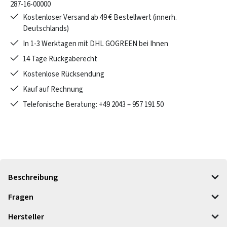
287-16-00000
Kostenloser Versand ab 49 € Bestellwert (innerh.
Deutschlands)
In 1-3 Werktagen mit DHL GOGREEN bei Ihnen
14 Tage Rückgaberecht
Kostenlose Rücksendung
Kauf auf Rechnung
Telefonische Beratung: +49 2043 – 957 191 50
Beschreibung
Fragen
Hersteller