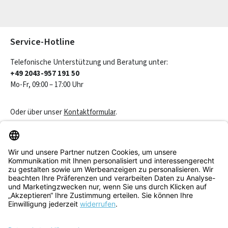
Die mit einem Stern (*) markierten Felder sind Pflichtfelder.
Service-Hotline
Telefonische Unterstützung und Beratung unter:
+49 2043-957 191 50
Mo-Fr, 09:00 – 17:00 Uhr
Oder über unser
Kontaktformular
.
Vertrag widerrufen
Service & Beratung
Informationen