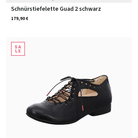
Schnürstiefelette Guad 2 schwarz
179,90 €