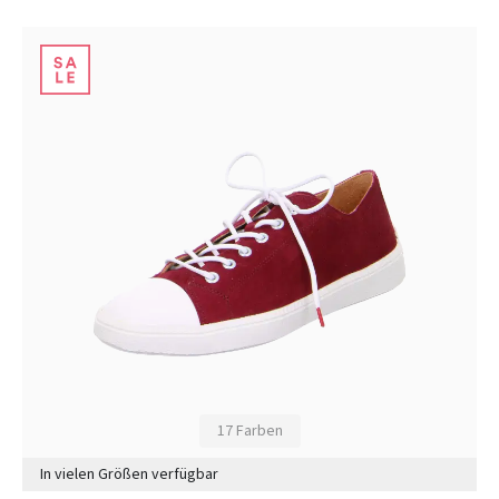
17 Farben
In vielen Größen verfügbar