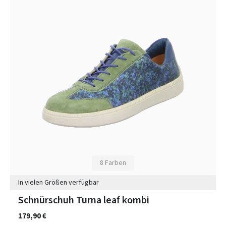
8 Farben
In vielen Größen verfügbar
Schnürschuh Turna leaf kombi
179,90 €