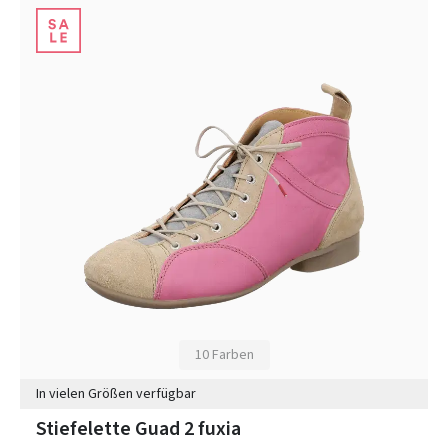
10 Farben
In vielen Größen verfügbar
Stiefelette Guad 2 fuxia