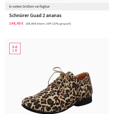
In vielen Größen verfügbar
Schnürer Guad 2 ananas
144,40 €
169,90 €
ehem. UVP
(15% gespart)