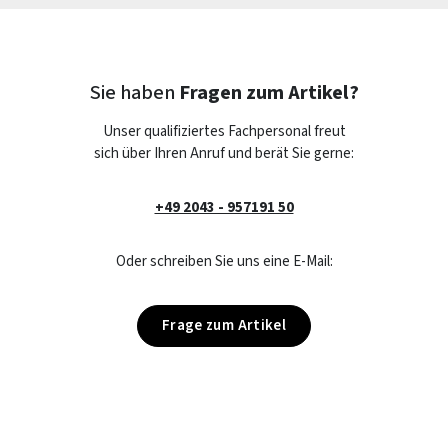
Sie haben
Fragen zum Artikel?
Unser qualifiziertes Fachpersonal freut
sich über Ihren Anruf und berät Sie gerne:
+49 2043 - 957191 50
Oder schreiben Sie uns eine E-Mail:
Frage zum Artikel