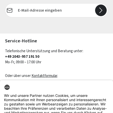
E-Mail-Adresse*
Die mit einem Stern (*) markierten Felder sind Pflichtfelder.
Service-Hotline
Telefonische Unterstützung und Beratung unter:
+49 2043-957 191 50
Mo-Fr, 09:00 – 17:00 Uhr
Oder über unser
Kontaktformular
.
Vertrag widerrufen
Service & Beratung