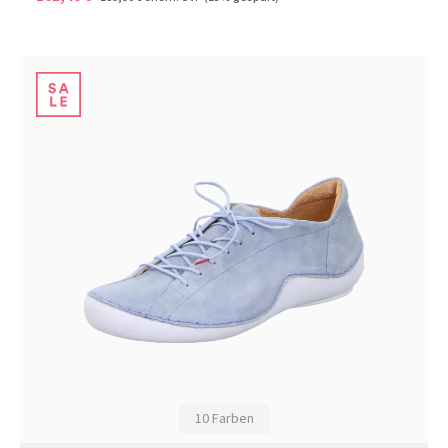
10 Farben