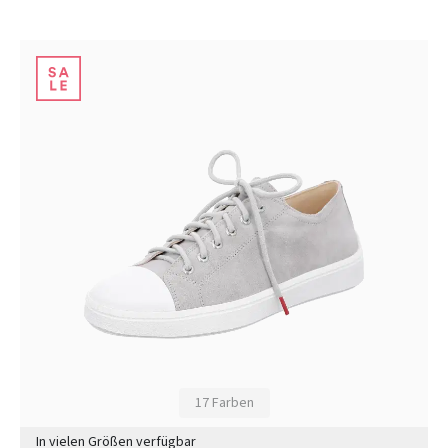
17 Farben
In vielen Größen verfügbar