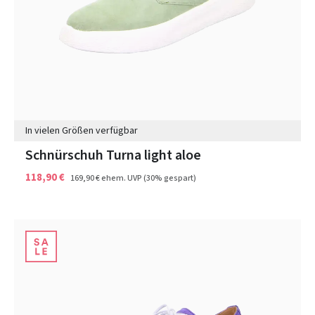
In vielen Größen verfügbar
Schnürschuh Turna light aloe
118,90 €
169,90 €
ehem. UVP
(30% gespart)