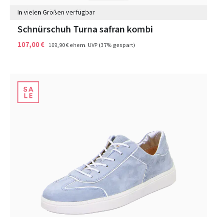
In vielen Größen verfügbar
Schnürschuh Turna safran kombi
107,00 €
169,90 €
ehem. UVP
(37% gespart)