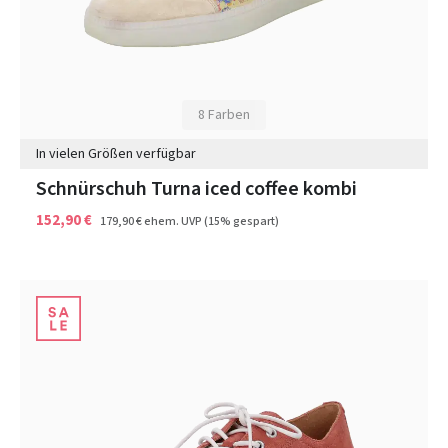
8 Farben
In vielen Größen verfügbar
Schnürschuh Turna iced coffee kombi
152,90 €
179,90 €
ehem. UVP
(15% gespart)