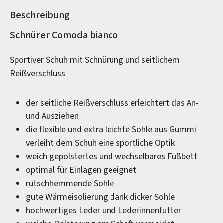
Beschreibung
Produktinformationen
Schnürer Comoda bianco
Sportiver Schuh mit Schnürung und seitlichem
Reißverschluss
der seitliche Reißverschluss erleichtert das An-
und Ausziehen
die flexible und extra leichte Sohle aus Gummi
verleiht dem Schuh eine sportliche Optik
weich gepolstertes und wechselbares Fußbett
optimal für Einlagen geeignet
rutschhemmende Sohle
gute Wärmeisolierung dank dicker Sohle
hochwertiges Leder und Lederinnenfutter