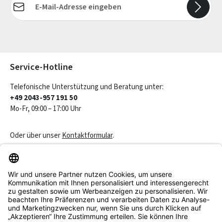
Die mit einem Stern (*) markierten Felder sind Pflichtfelder.
Service-Hotline
Telefonische Unterstützung und Beratung unter:
+49 2043-957 191 50
Mo-Fr, 09:00 – 17:00 Uhr
Oder über unser
Kontaktformular
.
Vertrag widerrufen
Service & Beratung