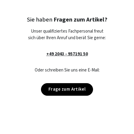
Sie haben
Fragen zum Artikel?
Unser qualifiziertes Fachpersonal freut
sich über Ihren Anruf und berät Sie gerne:
+49 2043 - 957191 50
Oder schreiben Sie uns eine E-Mail:
Frage zum Artikel