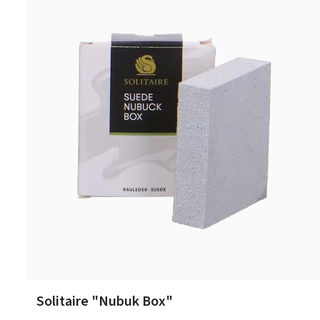
Solitaire "Nubuk Box"