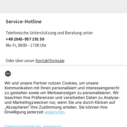
Die mit einem Stern (*) markierten Felder sind Pflichtfelder.
Service-Hotline
Telefonische Unterstützung und Beratung unter:
+49 2043-957 191 50
Mo-Fr, 09:00 – 17:00 Uhr
Oder über unser
Kontaktformular
.
Vertrag widerrufen
Service & Beratung
Informationen