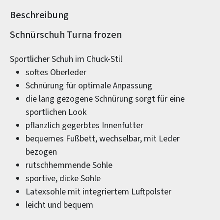
Beschreibung
Produktinformationen
Schnürschuh Turna frozen
Sportlicher Schuh im Chuck-Stil
softes Oberleder
Schnürung für optimale Anpassung
die lang gezogene Schnürung sorgt für eine
sportlichen Look
pflanzlich gegerbtes Innenfutter
bequemes Fußbett, wechselbar, mit Leder
bezogen
rutschhemmende Sohle
sportive, dicke Sohle
Latexsohle mit integriertem Luftpolster
leicht und bequem