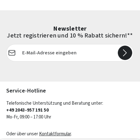
Newsletter
Jetzt registrieren und 10 % Rabatt sichern!**
E-Mail-Adresse*
Die mit einem Stern (*) markierten Felder sind Pflichtfelder.
Service-Hotline
Telefonische Unterstützung und Beratung unter:
+49 2043-957 191 50
Mo-Fr, 09:00 – 17:00 Uhr
Oder über unser
Kontaktformular
.