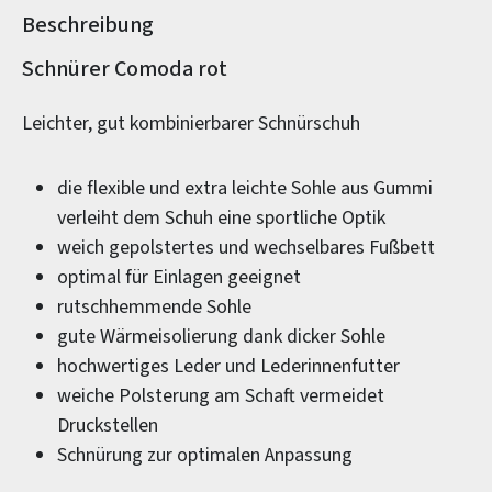
Beschreibung
Produktinformationen
Schnürer Comoda rot
Leichter, gut kombinierbarer Schnürschuh
die flexible und extra leichte Sohle aus Gummi
verleiht dem Schuh eine sportliche Optik
weich gepolstertes und wechselbares Fußbett
optimal für Einlagen geeignet
rutschhemmende Sohle
gute Wärmeisolierung dank dicker Sohle
hochwertiges Leder und Lederinnenfutter
weiche Polsterung am Schaft vermeidet
Druckstellen
Schnürung zur optimalen Anpassung