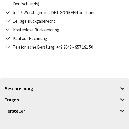
Deutschlands)
In 1-3 Werktagen mit DHL GOGREEN bei Ihnen
14 Tage Rückgaberecht
Kostenlose Rücksendung
Kauf auf Rechnung
Telefonische Beratung: +49 2043 – 957 191 50
Beschreibung
Fragen
Hersteller