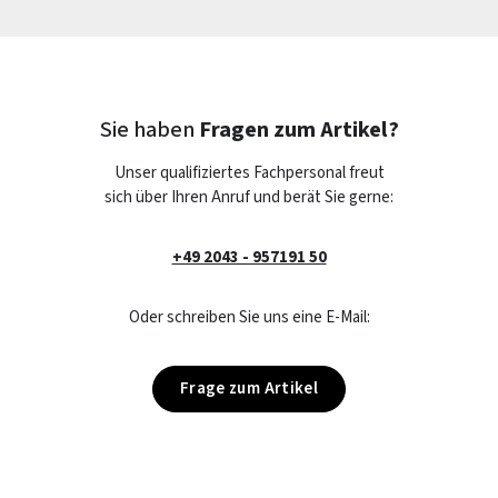
Sie haben
Fragen zum Artikel?
Unser qualifiziertes Fachpersonal freut
sich über Ihren Anruf und berät Sie gerne:
+49 2043 - 957191 50
Oder schreiben Sie uns eine E-Mail:
Frage zum Artikel