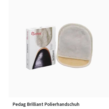
Pedag Brilliant Polierhandschuh