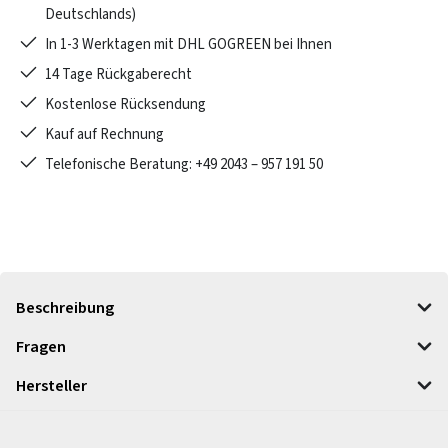
Deutschlands)
In 1-3 Werktagen mit DHL GOGREEN bei Ihnen
14 Tage Rückgaberecht
Kostenlose Rücksendung
Kauf auf Rechnung
Telefonische Beratung: +49 2043 – 957 191 50
Beschreibung
Fragen
Hersteller