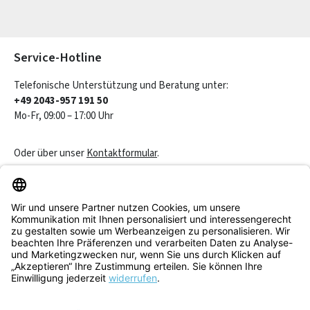
Die mit einem Stern (*) markierten Felder sind Pflichtfelder.
Service-Hotline
Telefonische Unterstützung und Beratung unter:
+49 2043-957 191 50
Mo-Fr, 09:00 – 17:00 Uhr
Oder über unser
Kontaktformular
.
Vertrag widerrufen
Service & Beratung
Informationen