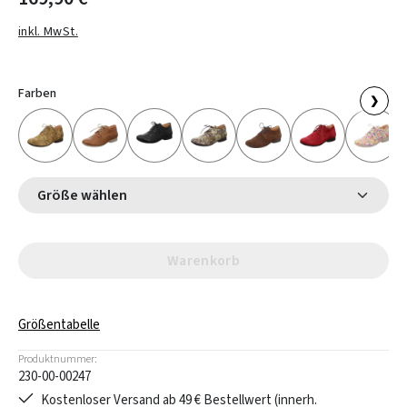
inkl. MwSt.
Farben
❯
Größe wählen
Warenkorb
Größentabelle
Produktnummer:
230-00-00247
Kostenloser Versand ab 49 € Bestellwert (innerh.