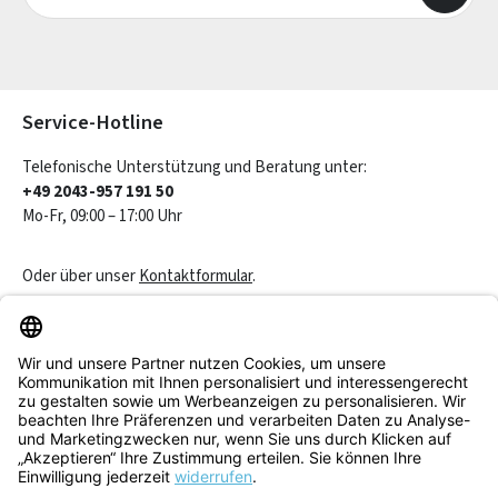
Die mit einem Stern (*) markierten Felder sind Pflichtfelder.
Service-Hotline
Telefonische Unterstützung und Beratung unter:
+49 2043-957 191 50
Mo-Fr, 09:00 – 17:00 Uhr
Oder über unser
Kontaktformular
.
Vertrag widerrufen
Service & Beratung
Informationen