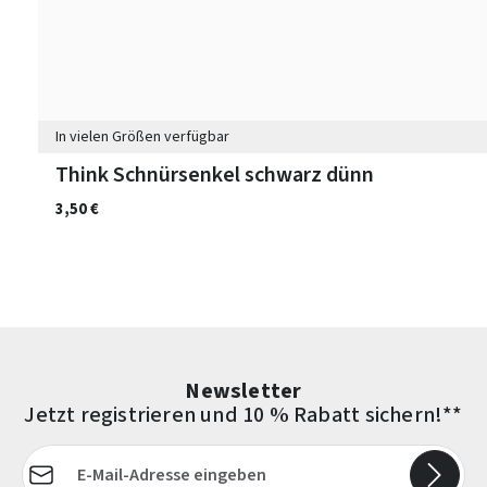
In vielen Größen verfügbar
Think Schnürsenkel schwarz dünn
3,50 €
Newsletter
Jetzt registrieren und 10 % Rabatt sichern!**
E-Mail-Adresse*