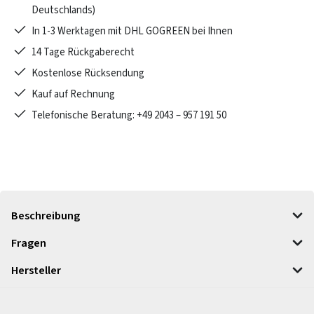
Deutschlands)
In 1-3 Werktagen mit DHL GOGREEN bei Ihnen
14 Tage Rückgaberecht
Kostenlose Rücksendung
Kauf auf Rechnung
Telefonische Beratung: +49 2043 – 957 191 50
Beschreibung
Fragen
Hersteller