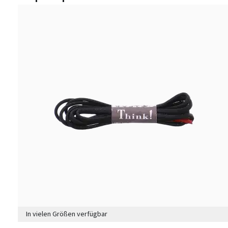
In vielen Größen verfügbar