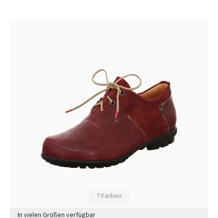
7 Farben
In vielen Größen verfügbar