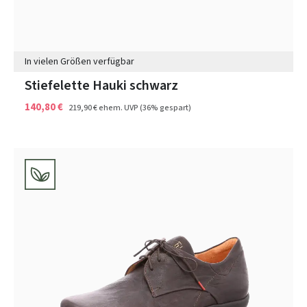
In vielen Größen verfügbar
Stiefelette Hauki schwarz
140,80 €
219,90 €
ehem. UVP
(36% gespart)