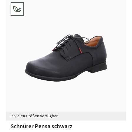
In vielen Größen verfügbar
Schnürer Pensa schwarz