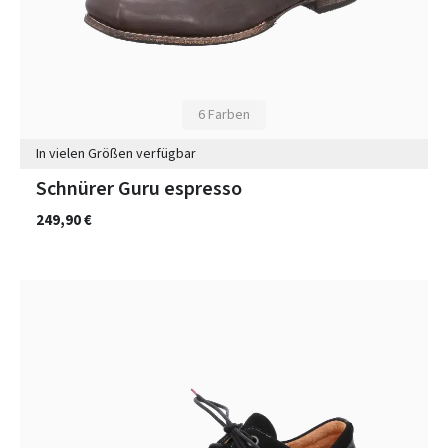
6 Farben
In vielen Größen verfügbar
Schnürer Guru espresso
249,90 €