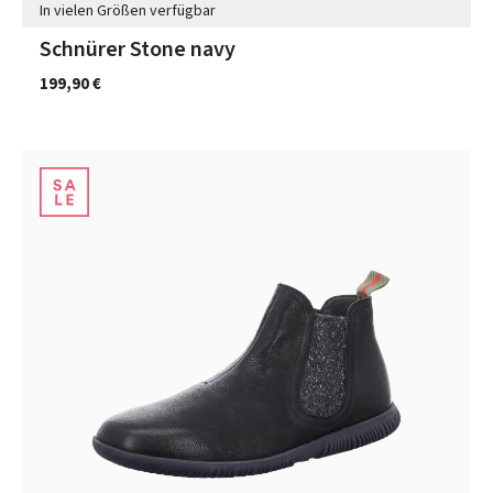
In vielen Größen verfügbar
Schnürer Stone navy
199,90 €