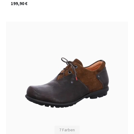
199,90 €
7 Farben