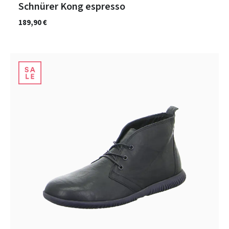
Schnürer Kong espresso
189,90 €