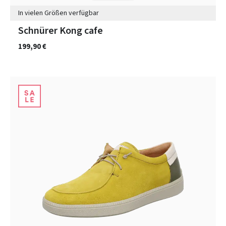
In vielen Größen verfügbar
Schnürer Kong cafe
199,90 €