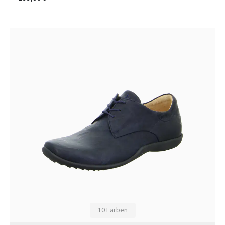
10 Farben