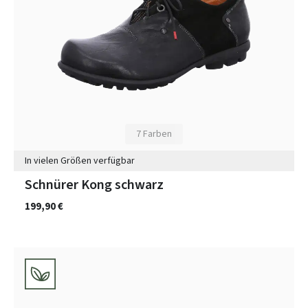
7 Farben
In vielen Größen verfügbar
Schnürer Kong schwarz
199,90 €