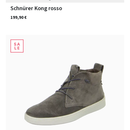
Schnürer Kong rosso
199,90 €