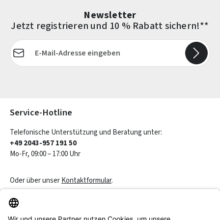
Newsletter
Jetzt registrieren und 10 % Rabatt sichern!**
E-Mail-Adresse*
Die mit einem Stern (*) markierten Felder sind Pflichtfelder.
Service-Hotline
Telefonische Unterstützung und Beratung unter:
+49 2043-957 191 50
Mo-Fr, 09:00 – 17:00 Uhr
Oder über unser
Kontaktformular
.
Vertrag widerrufen