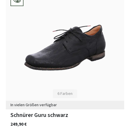
6 Farben
In vielen Größen verfügbar
Schnürer Guru schwarz
249,90 €