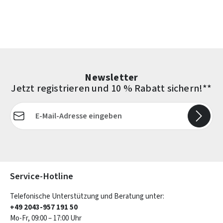
Newsletter
Jetzt registrieren und 10 % Rabatt sichern!**
E-Mail-Adresse*
Die mit einem Stern (*) markierten Felder sind Pflichtfelder.
Service-Hotline
Telefonische Unterstützung und Beratung unter:
+49 2043-957 191 50
Mo-Fr, 09:00 – 17:00 Uhr