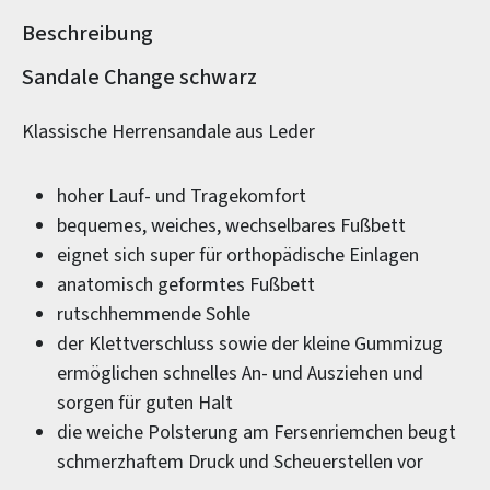
Beschreibung
Produktinformationen
Sandale Change schwarz
Klassische Herrensandale aus Leder
hoher Lauf- und Tragekomfort
bequemes, weiches, wechselbares Fußbett
eignet sich super für orthopädische Einlagen
anatomisch geformtes Fußbett
rutschhemmende Sohle
der Klettverschluss sowie der kleine Gummizug
ermöglichen schnelles An- und Ausziehen und
sorgen für guten Halt
die weiche Polsterung am Fersenriemchen beugt
schmerzhaftem Druck und Scheuerstellen vor