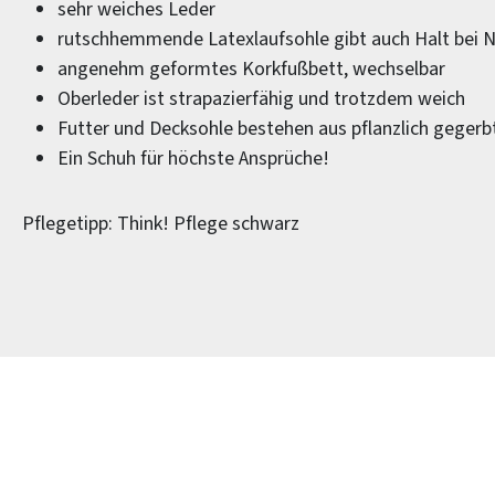
sehr weiches Leder
rutschhemmende Latexlaufsohle gibt auch Halt bei N
angenehm geformtes Korkfußbett, wechselbar
Oberleder ist strapazierfähig und trotzdem weich
Futter und Decksohle bestehen aus pflanzlich geger
Ein Schuh für höchste Ansprüche!
Pflegetipp: Think! Pflege schwarz