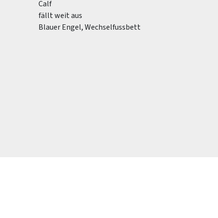
Calf
fällt weit aus
Blauer Engel, Wechselfussbett