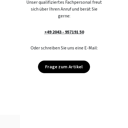
Unser qualifiziertes Fachpersonal freut
sich über Ihren Anruf und berät Sie
gerne:
+49 2043 - 957191 50
Oder schreiben Sie uns eine E-Mail:
Frage zum Artikel