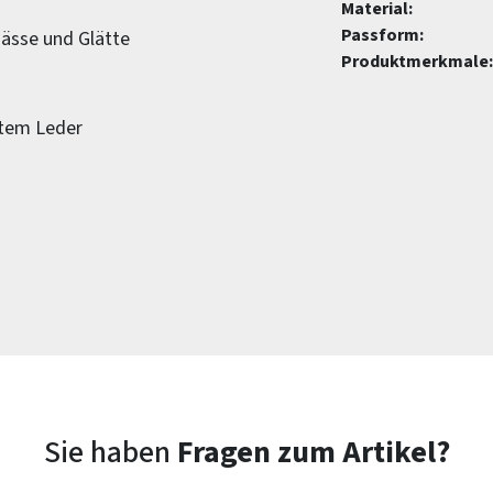
Material:
Passform:
ässe und Glätte
Produktmerkmale:
btem Leder
Sie haben
Fragen zum Artikel?