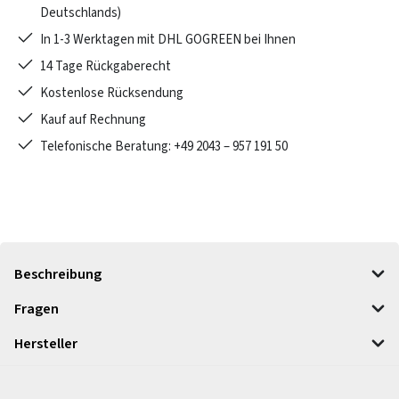
Deutschlands)
In 1-3 Werktagen mit DHL GOGREEN bei Ihnen
14 Tage Rückgaberecht
Kostenlose Rücksendung
Kauf auf Rechnung
Telefonische Beratung: +49 2043 – 957 191 50
Beschreibung
Fragen
Hersteller