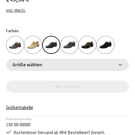
inkl. MwSt.
Farben
Größe wählen
Warenkorb
Größentabelle
Produktnummer:
130-00-00009
Kostenloser Versand ab 49 € Bestellwert (innerh.