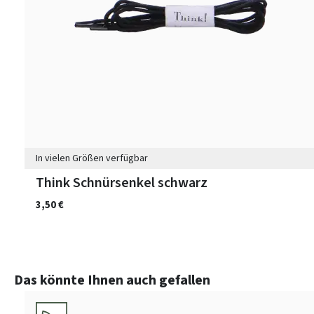
In vielen Größen verfügbar
Think Schnürsenkel schwarz
3,50 €
Produktgalerie überspringen
Das könnte Ihnen auch gefallen