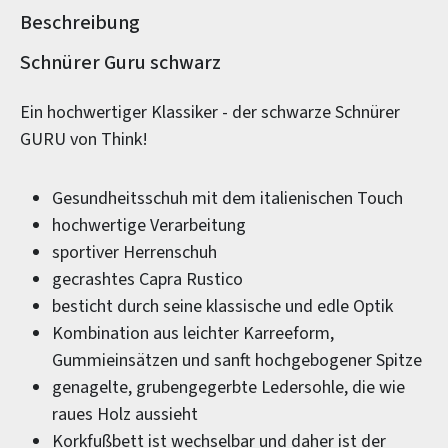
Beschreibung
Produktinformationen
Schnürer Guru schwarz
Ein hochwertiger Klassiker - der schwarze Schnürer
GURU von Think!
Gesundheitsschuh mit dem italienischen Touch
hochwertige Verarbeitung
sportiver Herrenschuh
gecrashtes Capra Rustico
besticht durch seine klassische und edle Optik
Kombination aus leichter Karreeform,
Gummieinsätzen und sanft hochgebogener Spitze
genagelte, grubengegerbte Ledersohle, die wie
raues Holz aussieht
Korkfußbett ist wechselbar und daher ist der