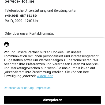
Service-Hotline
Telefonische Unterstützung und Beratung unter:
+49 2043-957 191 50
Mo-Fr, 09:00 – 17:00 Uhr
Oder über unser
Kontaktformular
.
Vertrag widerrufen
Service & Beratung
Informationen