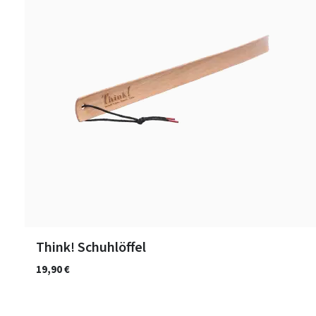
Think! Schuhlöffel
19,90 €