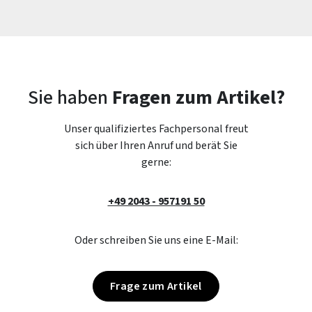
Sie haben
Fragen zum Artikel?
Unser qualifiziertes Fachpersonal freut
sich über Ihren Anruf und berät Sie
gerne:
+49 2043 - 957191 50
Oder schreiben Sie uns eine E-Mail:
Frage zum Artikel