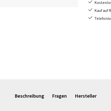
Kostenlo
Kauf auf 
Telefonis
Beschreibung
Fragen
Hersteller