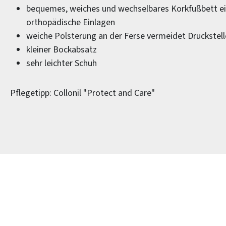
bequemes, weiches und wechselbares Korkfußbett eig
orthopädische Einlagen
weiche Polsterung an der Ferse vermeidet Druckstel
kleiner Bockabsatz
sehr leichter Schuh
Pflegetipp: Collonil "Protect and Care"