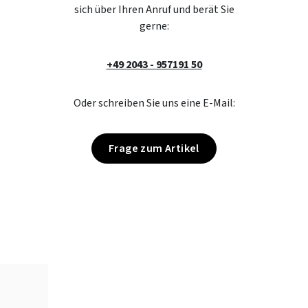
sich über Ihren Anruf und berät Sie
gerne:
+49 2043 - 957191 50
Oder schreiben Sie uns eine E-Mail:
Frage zum Artikel