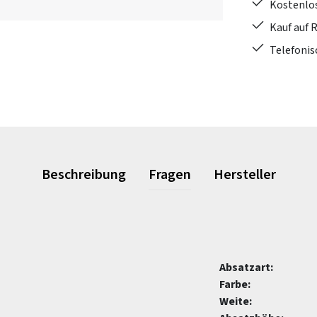
Kostenlo
Kauf auf 
Telefonis
Beschreibung
Fragen
Hersteller
Absatzart:
Farbe:
Weite: