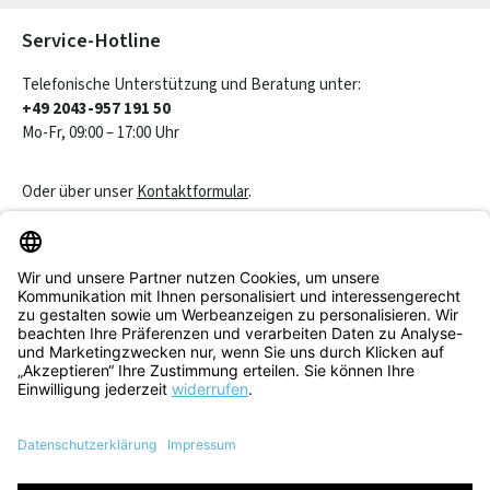
Service-Hotline
Telefonische Unterstützung und Beratung unter:
+49 2043-957 191 50
Mo-Fr, 09:00 – 17:00 Uhr
Oder über unser
Kontaktformular
.
Vertrag widerrufen
Service & Beratung
Informationen