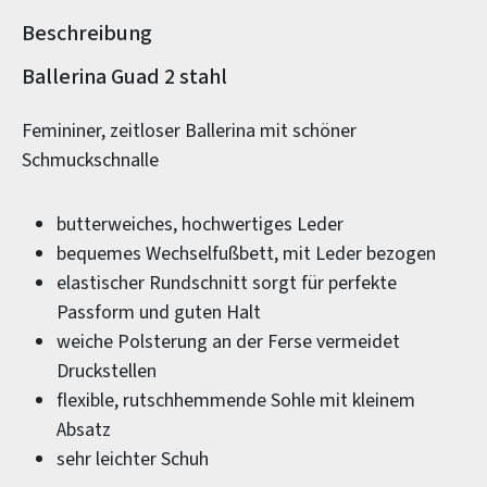
Beschreibung
Produktinformationen
Ballerina Guad 2 stahl
Femininer, zeitloser Ballerina mit schöner
Schmuckschnalle
butterweiches, hochwertiges Leder
bequemes Wechselfußbett, mit Leder bezogen
elastischer Rundschnitt sorgt für perfekte
Passform und guten Halt
weiche Polsterung an der Ferse vermeidet
Druckstellen
flexible, rutschhemmende Sohle mit kleinem
Absatz
sehr leichter Schuh