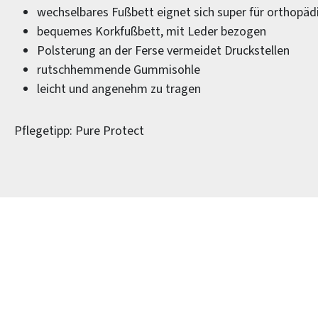
wechselbares Fußbett eignet sich super für orthopäd
bequemes Korkfußbett, mit Leder bezogen
Polsterung an der Ferse vermeidet Druckstellen
rutschhemmende Gummisohle
leicht und angenehm zu tragen
Pflegetipp: Pure Protect