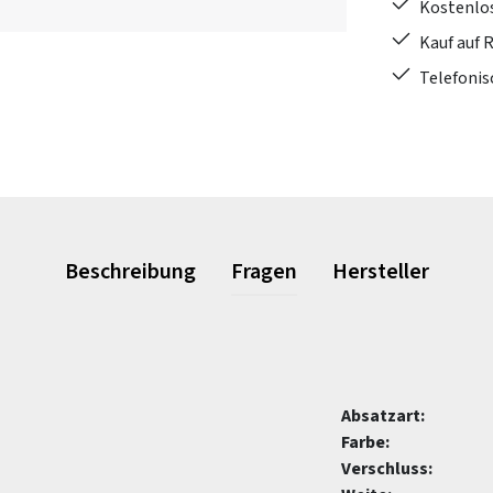
Kostenlo
Kauf auf 
Telefonis
Beschreibung
Fragen
Hersteller
Absatzart:
Farbe:
Verschluss: