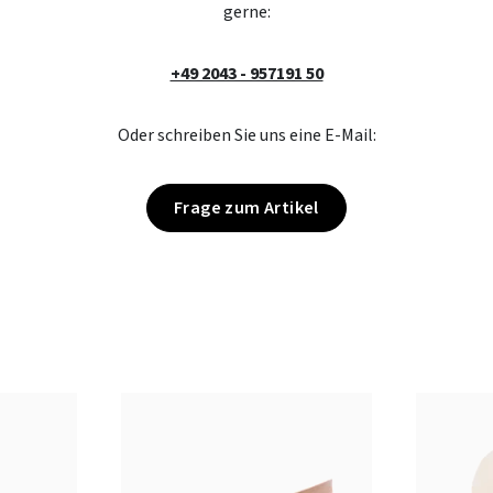
gerne:
+49 2043 - 957191 50
Oder schreiben Sie uns eine E-Mail:
Frage zum Artikel