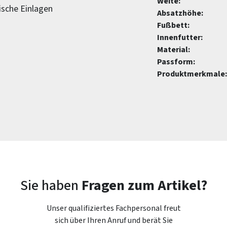
Weite:
ische Einlagen
Absatzhöhe:
Fußbett:
Innenfutter:
Material:
Passform:
Produktmerkmale:
Sie haben
Fragen zum Artikel?
Unser qualifiziertes Fachpersonal freut
sich über Ihren Anruf und berät Sie