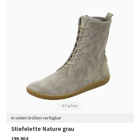
6 Farben
In vielen Größen verfügbar
Stiefelette Nature grau
199,90 €