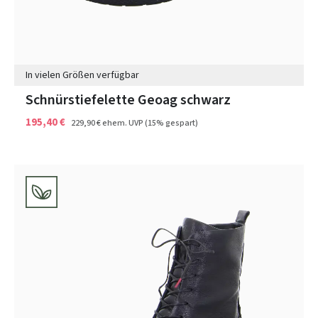
In vielen Größen verfügbar
Schnürstiefelette Geoag schwarz
195,40 €
229,90 €
ehem. UVP
(15% gespart)