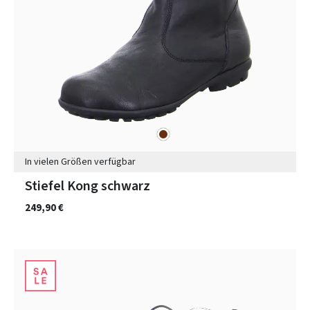
braun
Farben
In vielen Größen verfügbar
Stiefel Kong schwarz
249,90 €