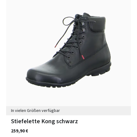
In vielen Größen verfügbar
Stiefelette Kong schwarz
259,90 €