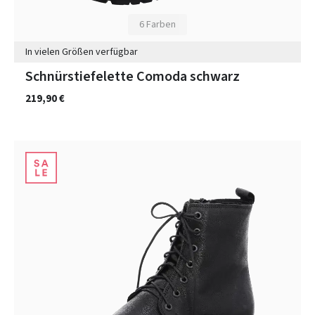
6 Farben
In vielen Größen verfügbar
Schnürstiefelette Comoda schwarz
219,90 €