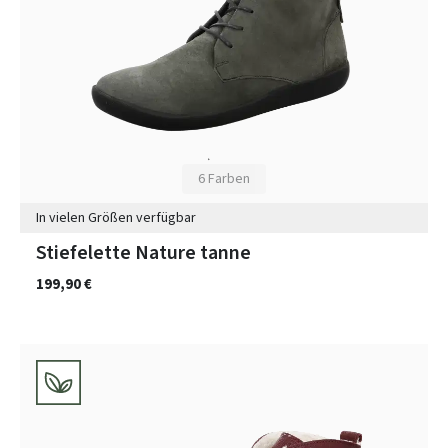
6 Farben
In vielen Größen verfügbar
Stiefelette Nature tanne
199,90 €