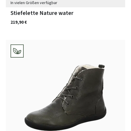
In vielen Größen verfügbar
Stiefelette Nature water
219,90 €