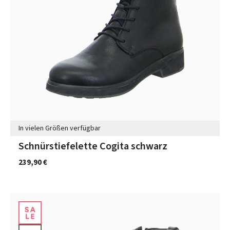
In vielen Größen verfügbar
Schnürstiefelette Cogita schwarz
239,90 €