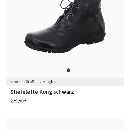
braun
Farben
In vielen Größen verfügbar
Stiefelette Kong schwarz
229,90 €