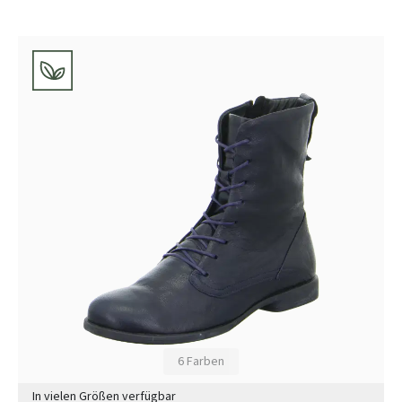
6 Farben
In vielen Größen verfügbar