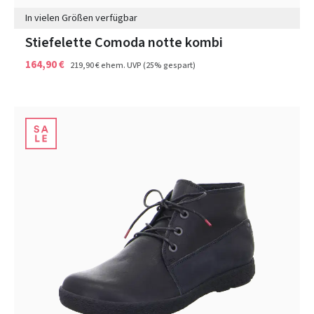
In vielen Größen verfügbar
Stiefelette Comoda notte kombi
164,90 €
219,90 €
ehem. UVP
(25% gespart)