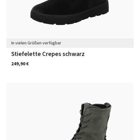
In vielen Größen verfügbar
Stiefelette Crepes schwarz
249,90 €