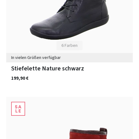
6 Farben
In vielen Größen verfügbar
Stiefelette Nature schwarz
199,90 €