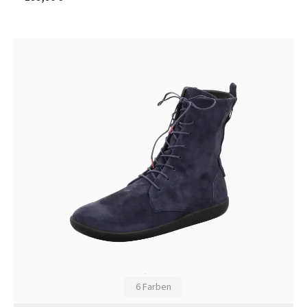
6 Farben