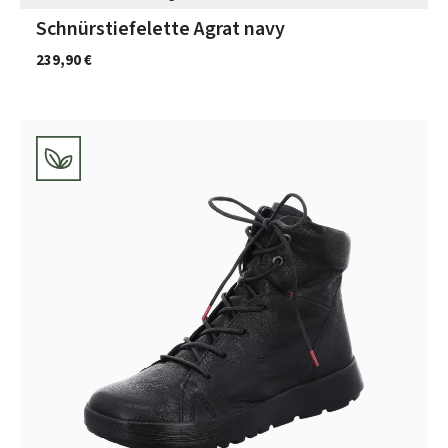
Schnürstiefelette Agrat navy
239,90 €