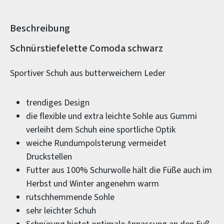
Beschreibung
Produktinformationen
Schnürstiefelette Comoda schwarz
Sportiver Schuh aus butterweichem Leder
trendiges Design
die flexible und extra leichte Sohle aus Gummi
verleiht dem Schuh eine sportliche Optik
weiche Rundumpolsterung vermeidet
Druckstellen
Futter aus 100% Schurwolle hält die Füße auch im
Herbst und Winter angenehm warm
rutschhemmende Sohle
sehr leichter Schuh