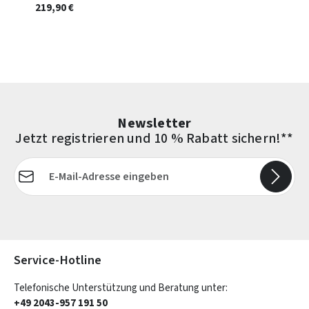
219,90 €
Newsletter
Jetzt registrieren und 10 % Rabatt sichern!**
E-Mail-Adresse*
Die mit einem Stern (*) markierten Felder sind Pflichtfelder.
Service-Hotline
Telefonische Unterstützung und Beratung unter:
+49 2043-957 191 50