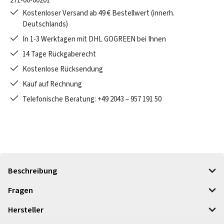
271-00-00201
Kostenloser Versand ab 49 € Bestellwert (innerh.
Deutschlands)
In 1-3 Werktagen mit DHL GOGREEN bei Ihnen
14 Tage Rückgaberecht
Kostenlose Rücksendung
Kauf auf Rechnung
Telefonische Beratung: +49 2043 – 957 191 50
Beschreibung
Fragen
Hersteller