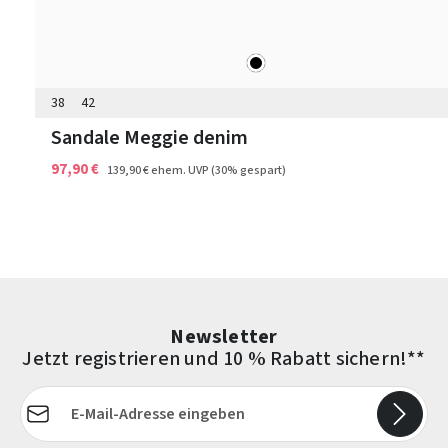
schwarz
Farben
38
42
Sandale Meggie denim
97,90 €
139,90 €
ehem. UVP
(30% gespart)
Newsletter
Jetzt registrieren und 10 % Rabatt sichern!**
E-Mail-Adresse*