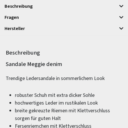
Beschreibung
Fragen
Hersteller
Beschreibung
Produktinformationen
Sandale Meggie denim
Trendige Ledersandale in sommerlichem Look
robuster Schuh mit extra dicker Sohle
hochwertiges Leder im rustikalen Look
breite gekreuzte Riemen mit Klettverschluss
sorgen für guten Halt
Fersenriemchen mit Klettverschluss