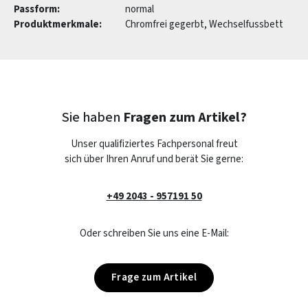
Passform:
normal
Produktmerkmale:
Chromfrei gegerbt, Wechselfussbett
Sie haben
Fragen zum Artikel?
Unser qualifiziertes Fachpersonal freut
sich über Ihren Anruf und berät Sie gerne:
+49 2043 - 957191 50
Oder schreiben Sie uns eine E-Mail:
Frage zum Artikel