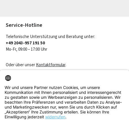
Die mit einem Stern (*) markierten Felder sind Pflichtfelder.
Service-Hotline
Telefonische Unterstützung und Beratung unter:
+49 2043-957 191 50
Mo-Fr, 09:00 – 17:00 Uhr
Oder über unser
Kontaktformular
.
Vertrag widerrufen
Service & Beratung
Informationen