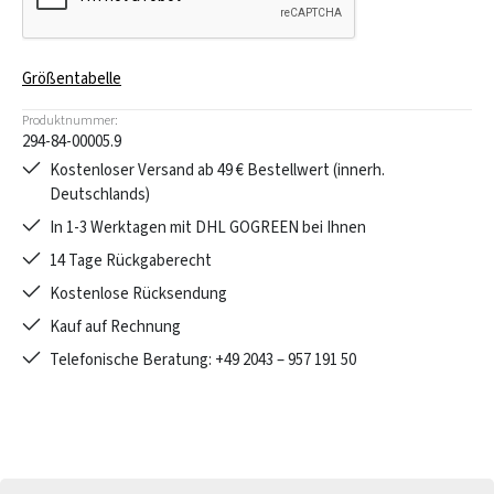
Größentabelle
Produktnummer:
294-84-00005.9
Kostenloser Versand ab 49 € Bestellwert (innerh.
Deutschlands)
In 1-3 Werktagen mit DHL GOGREEN bei Ihnen
14 Tage Rückgaberecht
Kostenlose Rücksendung
Kauf auf Rechnung
Telefonische Beratung: +49 2043 – 957 191 50