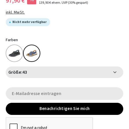
97,90 €
139,90 €
ehem. UVP
(30% gespart)
inkl. MwSt.
Nicht mehr verfügbar
Farben
Größe:
43
Benachrichtigen Sie mich