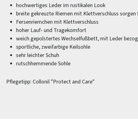
hochwertiges Leder im rustikalen Look
breite gekreuzte Riemen mit Klettverschluss sorgen 
Fersenriemchen mit Klettverschluss
hoher Lauf- und Tragekomfort
weich gepolstertes Wechselfußbett, mit Leder bezo
sportliche, zweifarbige Keilsohle
sehr leichter Schuh
rutschhemmende Sohle
Pflegetipp: Collonil "Protect and Care"