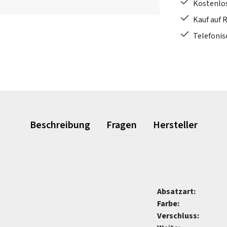
Kostenlo
Kauf auf 
Telefonis
Beschreibung
Fragen
Hersteller
Absatzart:
Farbe:
Verschluss: