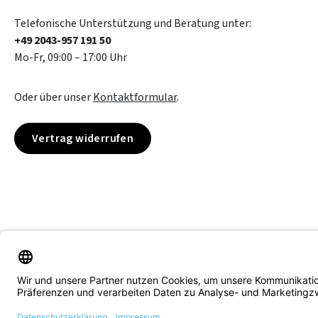
Telefonische Unterstützung und Beratung unter:
+49 2043-957 191 50
Mo-Fr, 09:00 – 17:00 Uhr
Oder über unser
Kontaktformular
.
Vertrag widerrufen