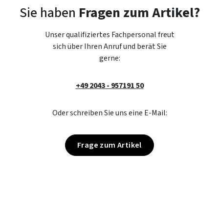
Sie haben
Fragen zum Artikel?
Unser qualifiziertes Fachpersonal freut
sich über Ihren Anruf und berät Sie
gerne:
+49 2043 - 957191 50
Oder schreiben Sie uns eine E-Mail:
Frage zum Artikel