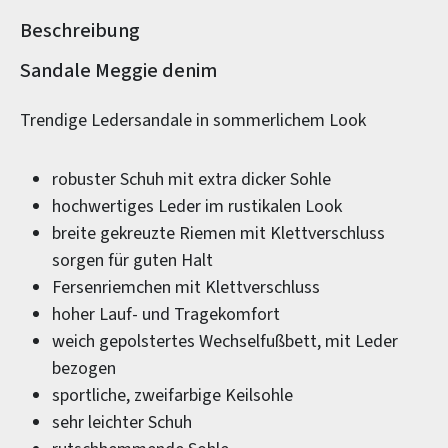
Beschreibung
Produktinformationen
Sandale Meggie denim
Trendige Ledersandale in sommerlichem Look
robuster Schuh mit extra dicker Sohle
hochwertiges Leder im rustikalen Look
breite gekreuzte Riemen mit Klettverschluss
sorgen für guten Halt
Fersenriemchen mit Klettverschluss
hoher Lauf- und Tragekomfort
weich gepolstertes Wechselfußbett, mit Leder
bezogen
sportliche, zweifarbige Keilsohle
sehr leichter Schuh