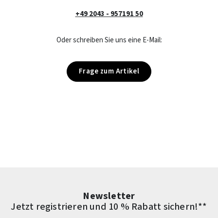
+49 2043 - 957191 50
Oder schreiben Sie uns eine E-Mail:
Frage zum Artikel
Newsletter
Jetzt registrieren und 10 % Rabatt sichern!**