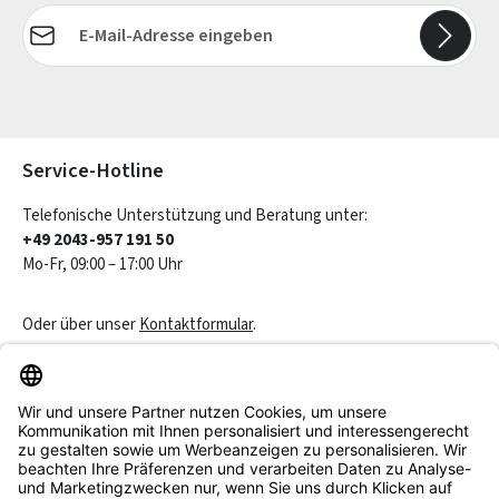
E-Mail-Adresse*
Die mit einem Stern (*) markierten Felder sind Pflichtfelder.
Service-Hotline
Telefonische Unterstützung und Beratung unter:
+49 2043-957 191 50
Mo-Fr, 09:00 – 17:00 Uhr
Oder über unser
Kontaktformular
.
Vertrag widerrufen
Service & Beratung