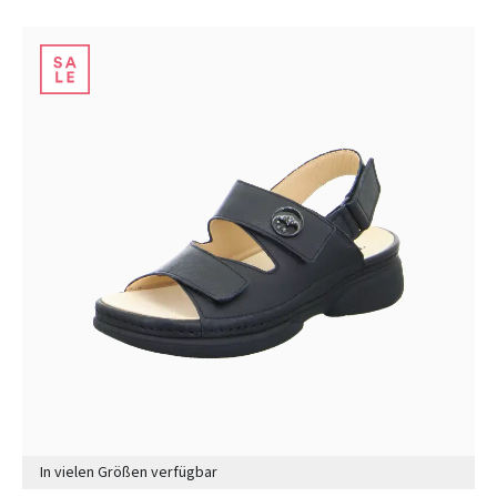
In vielen Größen verfügbar