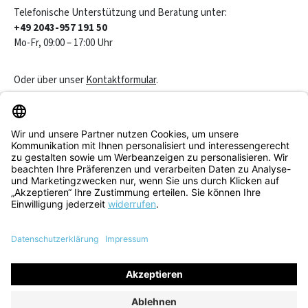
Telefonische Unterstützung und Beratung unter:
+49 2043-957 191 50
Mo-Fr, 09:00 – 17:00 Uhr
Oder über unser
Kontaktformular
.
Vertrag widerrufen
Service & Beratung
Informationen
Alle Preise inkl. gesetzl. Mehrwertsteuer zzgl.
Versandkosten
und