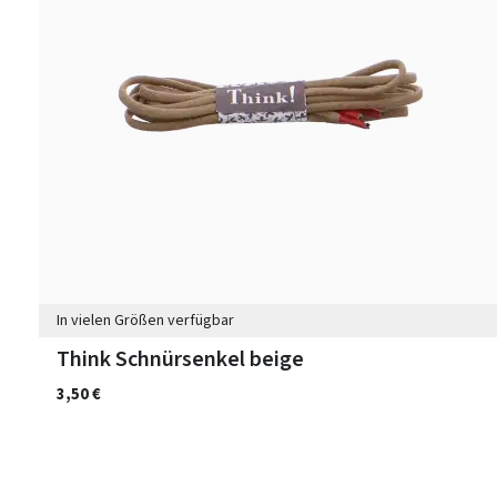
In vielen Größen verfügbar
Think Schnürsenkel beige
3,50 €