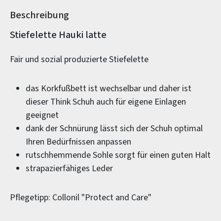
Beschreibung
Produktinformationen
Stiefelette Hauki latte
Fair und sozial produzierte Stiefelette
das Korkfußbett ist wechselbar und daher ist
dieser Think Schuh auch für eigene Einlagen
geeignet
dank der Schnürung lässt sich der Schuh optimal
Ihren Bedürfnissen anpassen
rutschhemmende Sohle sorgt für einen guten Halt
strapazierfähiges Leder
Pflegetipp: Collonil "Protect and Care"